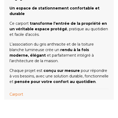
Un espace de stationnement confortable et
durable
Ce carport
transforme l’entrée de la propriété en
un véritable espace protégé
, pratique au quotidien
et facile d’accès.
L’association du gris anthracite et de la toiture
blanche lumineuse crée un
rendu à la fois
moderne, élégant
et parfaitement intégré à
l’architecture de la maison.
Chaque projet est
conçu sur mesure
pour répondre
à vos besoins, avec une solution durable, fonctionnelle
et
pensée pour votre confort au quotidien
.
Carport