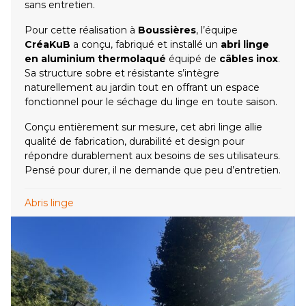
sans entretien.
Pour cette réalisation à
Boussières
, l’équipe
CréaKuB
a conçu, fabriqué et installé un
abri linge
en aluminium thermolaqué
équipé de
câbles inox
.
Sa structure sobre et résistante s’intègre
naturellement au jardin tout en offrant un espace
fonctionnel pour le séchage du linge en toute saison.
Conçu entièrement sur mesure, cet abri linge allie
qualité de fabrication, durabilité et design pour
répondre durablement aux besoins de ses utilisateurs.
Pensé pour durer, il ne demande que peu d’entretien.
Abris linge