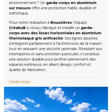
environnement ? Un
garde-corps en aluminium
sur mesure
offre une protection fiable, durable et
esthétique.
Pour cette réalisation à
Boussières
, l’équipe
CréaKuB
a conçu, fabriqué et installé un
garde-
corps avec des lisses horizontales en aluminium
thermolaqué gris anthracite
. Ses lignes épurées
s’intègrent parfaitement à l’architecture de la maison
tout en assurant une sécurité optimale. Résistant aux
intempéries et sans entretien particulier, il constitue
une solution durable pour profiter pleinement des
espaces extérieurs, en alliant design, confort et
qualité de fabrication.
Garde-corps