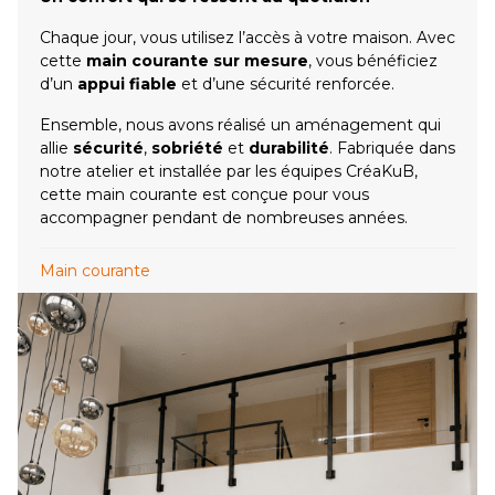
Chaque jour, vous utilisez l’accès à votre maison. Avec
cette
main courante sur mesure
, vous bénéficiez
d’un
appui fiable
et d’une sécurité renforcée.
Ensemble, nous avons réalisé un aménagement qui
allie
sécurité
,
sobriété
et
durabilité
. Fabriquée dans
notre atelier et installée par les équipes CréaKuB,
cette main courante est conçue pour vous
accompagner pendant de nombreuses années.
Main courante