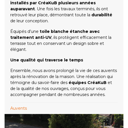
installés par CréaKuB plusieurs années
auparavant
. Une fois les travaux terminés, ils ont
retrouvé leur place, démontrant toute la
durabilité
de leur conception.
Équipés d’une
toile blanche étanche avec
traitement anti-UV
, ils protègent efficacement la
terrasse tout en conservant un design sobre et
élégant.
Une qualité qui traverse le temps
Ensemble, nous avons prolongé la vie de ces auvents
après la rénovation de la maison. Une réalisation qui
témoigne du savoir-faire des
équipes CréaKuB
et
de la qualité de nos ouvrages, conçus pour vous
accompagner pendant de nombreuses années.
Auvents