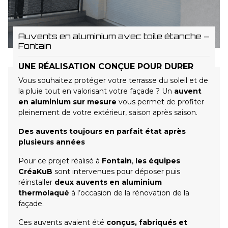
Auvents en aluminium avec toile étanche –
Fontain
UNE RÉALISATION CONÇUE POUR DURER
Vous souhaitez protéger votre terrasse du soleil et de
la pluie tout en valorisant votre façade ? Un
auvent
en aluminium sur mesure
vous permet de profiter
pleinement de votre extérieur, saison après saison.
Des auvents toujours en parfait état après
plusieurs années
Pour ce projet réalisé à
Fontain
,
les équipes
CréaKuB
sont intervenues pour déposer puis
réinstaller
deux auvents en aluminium
thermolaqué
à l’occasion de la rénovation de la
façade.
Ces auvents avaient été
conçus, fabriqués et