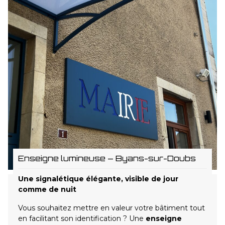
Enseigne lumineuse – Byans-sur-Doubs
Une signalétique élégante, visible de jour
comme de nuit
Vous souhaitez mettre en valeur votre bâtiment tout
en facilitant son identification ? Une
enseigne