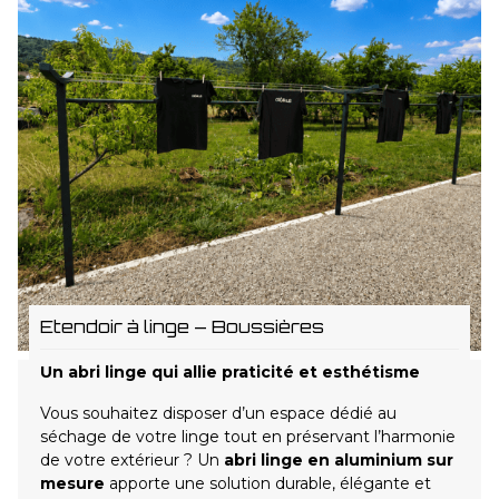
Etendoir à linge – Boussières
Un abri linge qui allie praticité et esthétisme
Vous souhaitez disposer d’un espace dédié au
séchage de votre linge tout en préservant l’harmonie
de votre extérieur ? Un
abri linge en aluminium sur
mesure
apporte une solution durable, élégante et