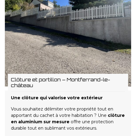
Clôture et portillon – Montferrand-le-
château
Une clôture qui valorise votre extérieur
Vous souhaitez délimiter votre propriété tout en
apportant du cachet à votre habitation ? Une
clôture
en aluminium sur mesure
offre une protection
durable tout en sublimant vos extérieurs.