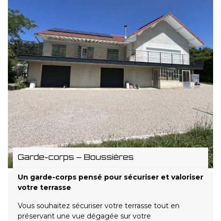
Garde-corps – Boussières
Un garde-corps pensé pour sécuriser et valoriser
votre terrasse
Vous souhaitez sécuriser votre terrasse tout en
préservant une vue dégagée sur votre