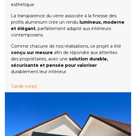
esthétique.
La transparence du verre associée à la finesse des
profils aluminium crée un rendu
lumineux, moderne
et élégant
, parfaitement adapté aux intérieurs
contemporains.
Comme chacune de nos réalisations, ce projet a été
conçu sur mesure
afin de répondre aux attentes
des propriétaires, avec une
solution durable,
sécurisante et pensée pour valoriser
durablement leur intérieur.
Garde-corps