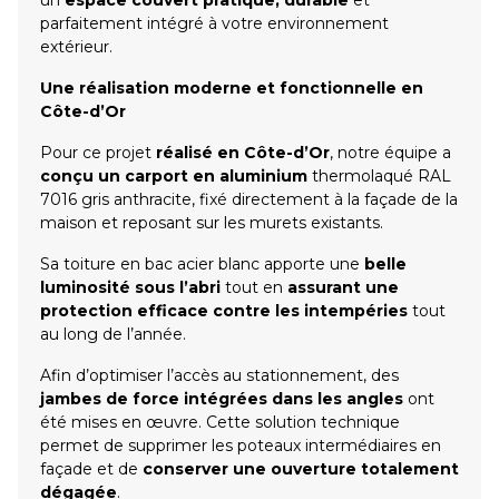
parfaitement intégré à votre environnement
extérieur.
Une réalisation moderne et fonctionnelle en
Côte-d’Or
Pour ce projet
réalisé en Côte-d’Or
, notre équipe a
conçu un carport en aluminium
thermolaqué RAL
7016 gris anthracite, fixé directement à la façade de la
maison et reposant sur les murets existants.
Sa toiture en bac acier blanc apporte une
belle
luminosité sous l’abri
tout en
assurant une
protection efficace contre les intempéries
tout
au long de l’année.
Afin d’optimiser l’accès au stationnement, des
jambes de force intégrées dans les angles
ont
été mises en œuvre. Cette solution technique
permet de supprimer les poteaux intermédiaires en
façade et de
conserver une ouverture totalement
dégagée
.