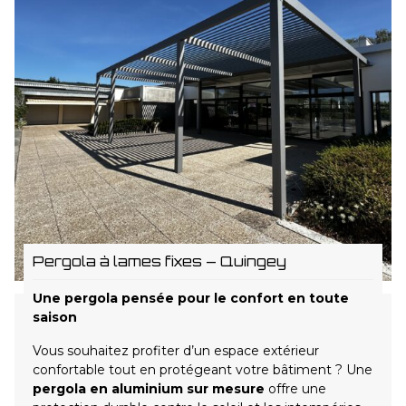
Pergola à lames fixes – Quingey
Une pergola pensée pour le confort en toute
saison
Vous souhaitez profiter d’un espace extérieur
confortable tout en protégeant votre bâtiment ? Une
pergola en aluminium sur mesure
offre une