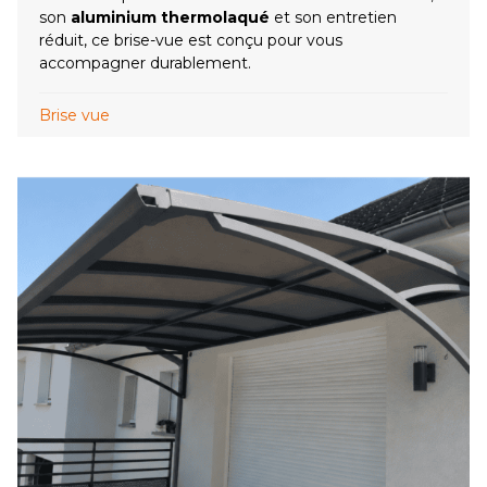
son
aluminium thermolaqué
et son entretien
réduit, ce brise-vue est conçu pour vous
accompagner durablement.
Brise vue