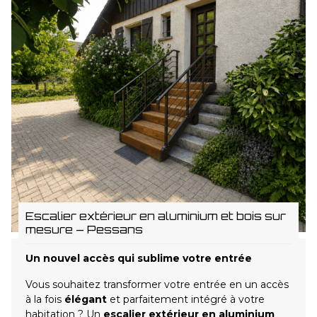
Escalier extérieur en aluminium et bois sur
mesure – Pessans
Un nouvel accès qui sublime votre entrée
Vous souhaitez transformer votre entrée en un accès
à la fois
élégant
et parfaitement intégré à votre
habitation ? Un
escalier extérieur en aluminium