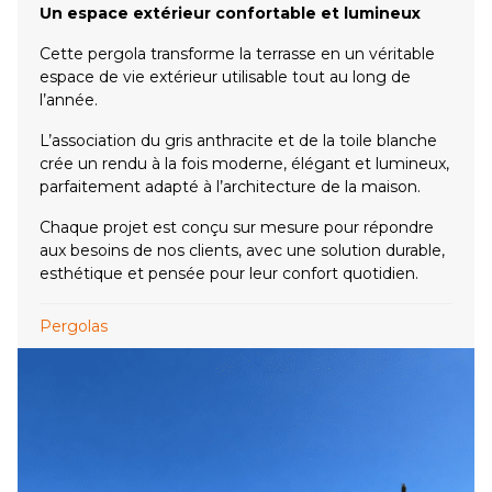
Un espace extérieur confortable et lumineux
Cette pergola transforme la terrasse en un véritable
espace de vie extérieur utilisable tout au long de
l’année.
L’association du gris anthracite et de la toile blanche
crée un rendu à la fois moderne, élégant et lumineux,
parfaitement adapté à l’architecture de la maison.
Chaque projet est conçu sur mesure pour répondre
aux besoins de nos clients, avec une solution durable,
esthétique et pensée pour leur confort quotidien.
Pergolas