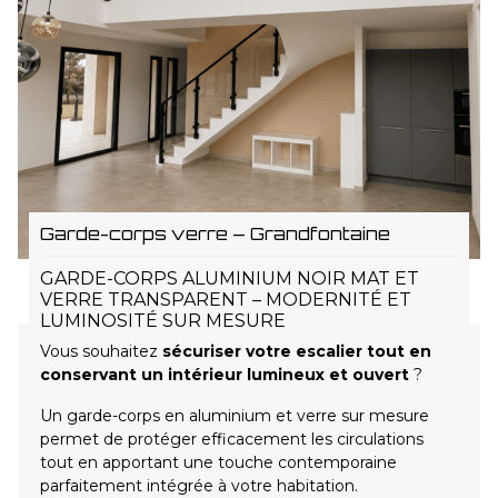
Garde-corps verre – Grandfontaine
GARDE-CORPS ALUMINIUM NOIR MAT ET
VERRE TRANSPARENT – MODERNITÉ ET
LUMINOSITÉ SUR MESURE
Vous souhaitez
sécuriser votre escalier tout en
conservant un intérieur lumineux et ouvert
?
Un garde-corps en aluminium et verre sur mesure
permet de protéger efficacement les circulations
tout en apportant une touche contemporaine
parfaitement intégrée à votre habitation.