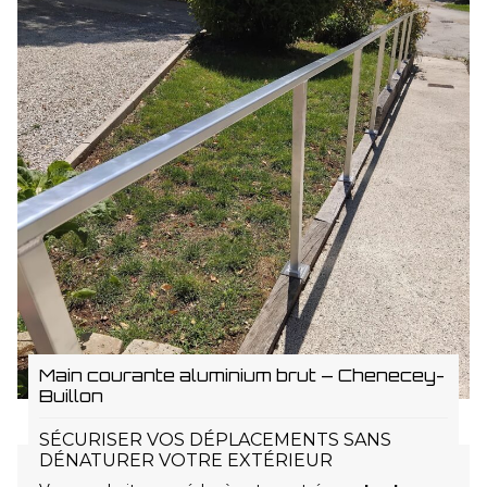
Main courante aluminium brut – Chenecey-
Buillon
SÉCURISER VOS DÉPLACEMENTS SANS
DÉNATURER VOTRE EXTÉRIEUR