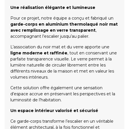
Une réalisation élégante et lumineuse
Pour ce projet, notre équipe a conçu et fabriqué un
garde-corps en aluminium thermolaqué noir mat
avec remplissage en verre transparent
,
accompagnant l’escalier jusqu’au palier.
L’association du noir mat et du verre apporte une
ligne moderne et raffinée
, tout en conservant une
parfaite transparence visuelle. Le verre permet à la
lumière naturelle de circuler librement entre les
différents niveaux de la maison et met en valeur les
volumes intérieurs.
Cette solution offre également une sensation
d’espace accrue en préservant les perspectives et la
luminosité de l’habitation.
Un espace intérieur valorisé et sécurisé
Ce garde-corps transforme l’escalier en un véritable
élément architectural, à la fois fonctionnel et