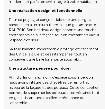
moderne et parfaitement intégré à votre habitation.
Une réalisation design et fonctionnelle
Pour ce projet, j’ai conçu et fabriqué une pergola
bandeau en aluminium thermolaqué gris anthracite
RAL 7016. Son bandeau design apporte une touche
contemporaine à la façade tout en mettant en valeur
l’espace extérieur.
Sa toile blanche imperméable protège efficacement
des UV, de la pluie et des intempéries, tout en
conservant une belle luminosité sous l’abri.
Une structure pensée pour durer
Afin d’offrir un maximum d’espace sous la pergola,
nous avons intégré des chevêtres de renfort au
niveau de la façade et des poteaux. Cette conception
permet de supprimer les poteaux intermédiaires tout
en garantissant une excellente résistance de
l’ensemble.