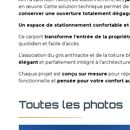
en œuvre. Cette solution technique permet de 
conserver une ouverture totalement dégag
Un espace de stationnement confortable et
Ce carport
transforme l’entrée de la proprié
quotidien et facile d’accès.
L’association du gris anthracite et de la toitur
élégant
et parfaitement intégré à l’architecture
Chaque projet est
conçu sur mesure
pour répo
fonctionnelle et
pensée pour votre confort a
Toutes les photos