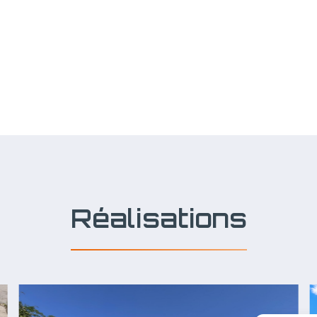
Réalisations