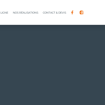
 ligne
Nos réalisations
Contact & devis