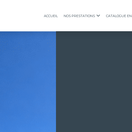
Accueil
Nos prestations
Catalogue en