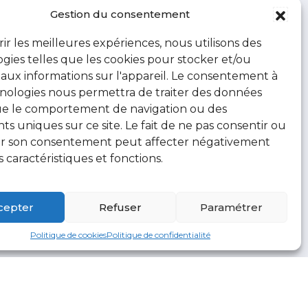
Gestion du consentement
rir les meilleures expériences, nous utilisons des
gies telles que les cookies pour stocker et/ou
aux informations sur l'appareil. Le consentement à
nologies nous permettra de traiter des données
ue le comportement de navigation ou des
ants uniques sur ce site. Le fait de ne pas consentir ou
rer son consentement peut affecter négativement
s caractéristiques et fonctions.
cepter
Refuser
Paramétrer
Politique de cookies
Politique de confidentialité