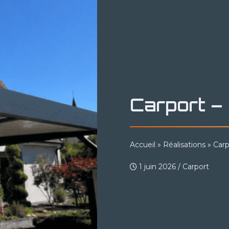
Carport –
Accueil
»
Réalisations
»
Carp
1 juin 2026
/
Carport