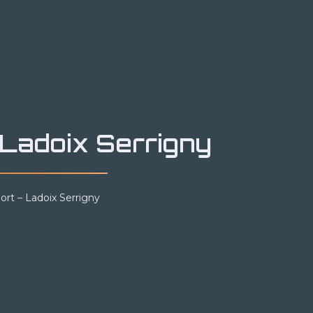
 Ladoix Serrigny
ort – Ladoix Serrigny