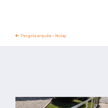
Pergola arquée – Nolay