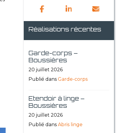
Réalisations récentes
Garde-corps –
Boussières
20 juillet 2026
Publié dans
Garde-corps
Etendoir à linge –
Boussières
20 juillet 2026
Publié dans
Abris linge