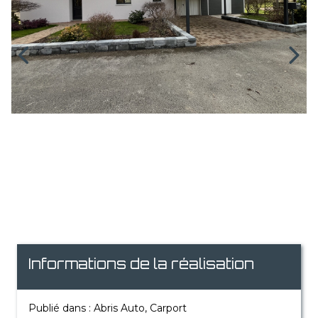
Informations de la réalisation
Publié dans : Abris Auto, Carport