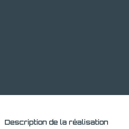
Description de la réalisation