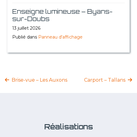
Enseigne lumineuse – Byans-
sur-Doubs
13 juillet 2026
Publié dans
Panneau d'affichage
Brise-vue – Les Auxons
Carport – Tallans
Réalisations