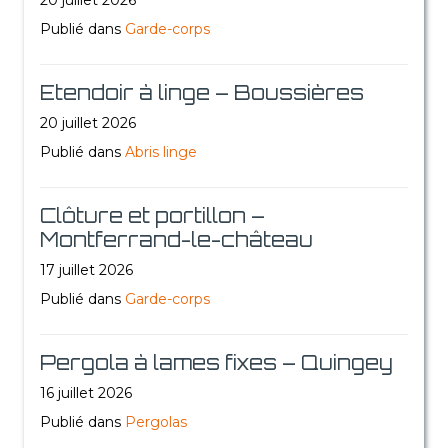
Publié dans
Garde-corps
Etendoir à linge – Boussières
20 juillet 2026
Publié dans
Abris linge
Clôture et portillon –
Montferrand-le-château
17 juillet 2026
Publié dans
Garde-corps
Pergola à lames fixes – Quingey
16 juillet 2026
Publié dans
Pergolas