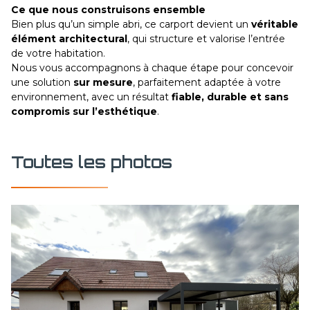
Ce que nous construisons ensemble
Bien plus qu’un simple abri, ce carport devient un
véritable
élément architectural
, qui structure et valorise l’entrée
de votre habitation.
Nous vous accompagnons à chaque étape pour concevoir
une solution
sur mesure
, parfaitement adaptée à votre
environnement, avec un résultat
fiable, durable et sans
compromis sur l’esthétique
.
Toutes les photos