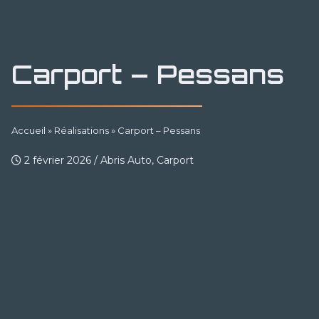
Carport – Pessans
Accueil
»
Réalisations
»
Carport – Pessans
2 février 2026
/
Abris Auto, Carport