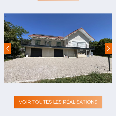
VOIR TOUTES LES RÉALISATIONS