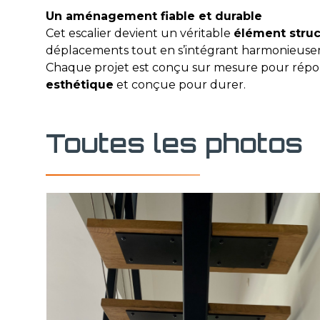
Un aménagement fiable et durable
Cet escalier devient un véritable
élément struc
déplacements tout en s’intégrant harmonieuse
Chaque projet est conçu sur mesure pour répon
esthétique
et conçue pour durer.
Toutes les photos