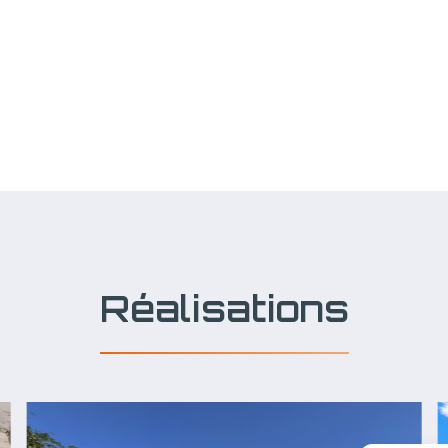
Réalisations