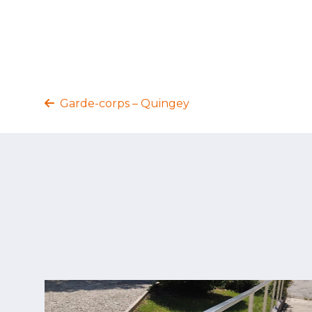
Garde-corps – Quingey