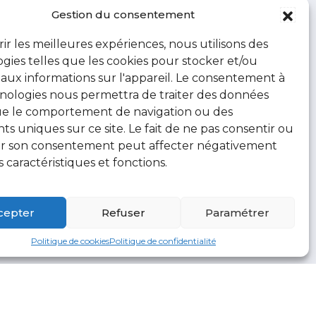
Gestion du consentement
rir les meilleures expériences, nous utilisons des
gies telles que les cookies pour stocker et/ou
aux informations sur l'appareil. Le consentement à
nologies nous permettra de traiter des données
ue le comportement de navigation ou des
ants uniques sur ce site. Le fait de ne pas consentir ou
rer son consentement peut affecter négativement
s caractéristiques et fonctions.
cepter
Refuser
Paramétrer
Politique de cookies
Politique de confidentialité