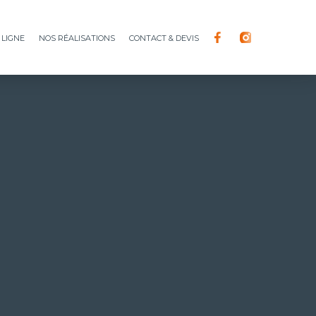
 ligne
Nos réalisations
Contact & devis