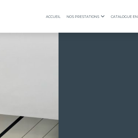
Accueil
Nos prestations
Catalogue en