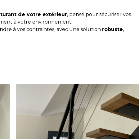
turant de votre extérieur
, pensé pour sécuriser vos
ment à votre environnement.
dre à vos contraintes, avec une solution
robuste
,