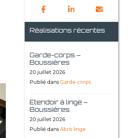
Réalisations récentes
Garde-corps –
Boussières
20 juillet 2026
Publié dans
Garde-corps
Etendoir à linge –
Boussières
20 juillet 2026
Publié dans
Abris linge