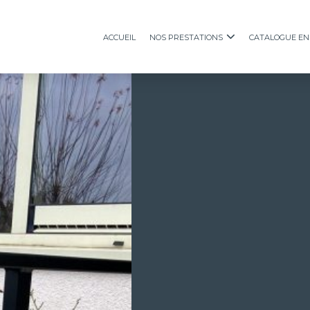
Accueil
Nos prestations
Catalogue en