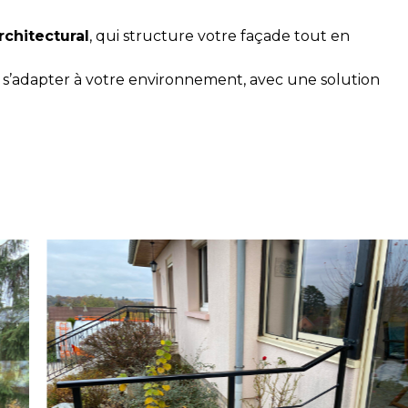
chitectural
, qui structure votre façade tout en
s’adapter à votre environnement, avec une solution