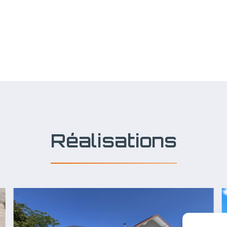
Réalisations