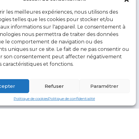
rir les meilleures expériences, nous utilisons des
gies telles que les cookies pour stocker et/ou
aux informations sur l'appareil. Le consentement à
nologies nous permettra de traiter des données
ue le comportement de navigation ou des
ants uniques sur ce site. Le fait de ne pas consentir ou
rer son consentement peut affecter négativement
s caractéristiques et fonctions.
cepter
Refuser
Paramétrer
Politique de cookies
Politique de confidentialité