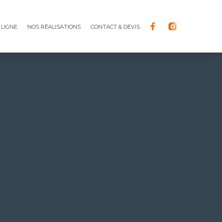
 ligne
Nos réalisations
Contact & devis