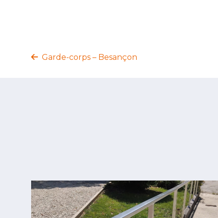
Garde-corps – Besançon