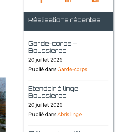
Réalisations récentes
Garde-corps –
Boussières
20 juillet 2026
Publié dans
Garde-corps
Etendoir à linge –
Boussières
20 juillet 2026
Publié dans
Abris linge