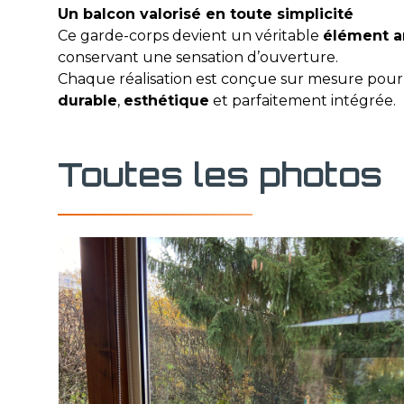
Un balcon valorisé en toute simplicité
Ce garde-corps devient un véritable
élément ar
conservant une sensation d’ouverture.
Chaque réalisation est conçue sur mesure pour 
durable
,
esthétique
et parfaitement intégrée.
Toutes les photos