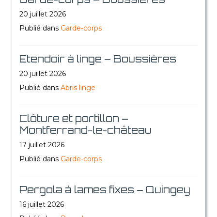
20 juillet 2026
Publié dans
Garde-corps
Etendoir à linge – Boussières
20 juillet 2026
Publié dans
Abris linge
Clôture et portillon –
Montferrand-le-château
17 juillet 2026
Publié dans
Garde-corps
Pergola à lames fixes – Quingey
16 juillet 2026