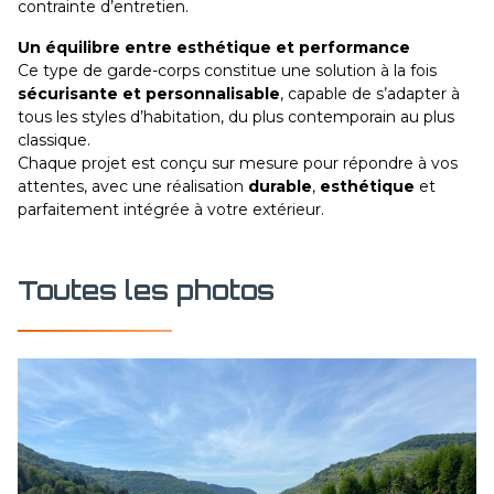
contrainte d’entretien.
Un équilibre entre esthétique et performance
Ce type de garde-corps constitue une solution à la fois
sécurisante et personnalisable
, capable de s’adapter à
tous les styles d’habitation, du plus contemporain au plus
classique.
Chaque projet est conçu sur mesure pour répondre à vos
attentes, avec une réalisation
durable
,
esthétique
et
parfaitement intégrée à votre extérieur.
Toutes les photos