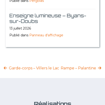
Publié dans
Pergolas
Enseigne lumineuse – Byans-
sur-Doubs
13 juillet 2026
Publié dans
Panneau d'affichage
Garde-corps – Villers le Lac
Rampe – Palantine
Réalisations