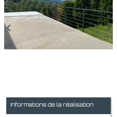
Informations de la réalisation