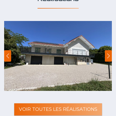
VOIR TOUTES LES RÉALISATIONS