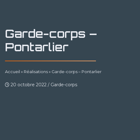
Garde-corps –
Pontarlier
Accueil
»
Réalisations
»
Garde-corps – Pontarlier
20 octobre 2022
/
Garde-corps