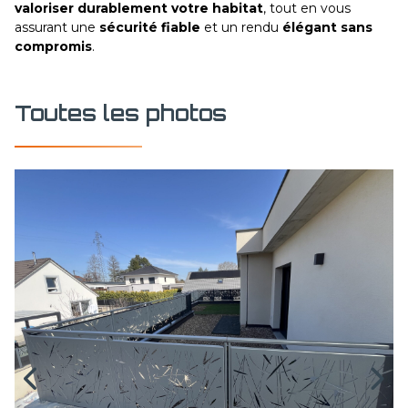
valoriser durablement votre habitat
, tout en vous
assurant une
sécurité fiable
et un rendu
élégant sans
compromis
.
Toutes les photos