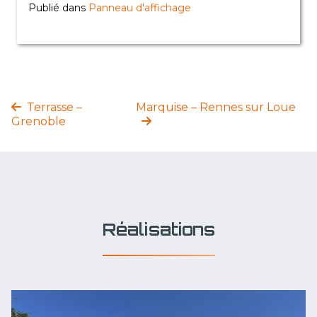
Publié dans
Panneau d'affichage
Terrasse –
Marquise – Rennes sur Loue
Grenoble
Réalisations