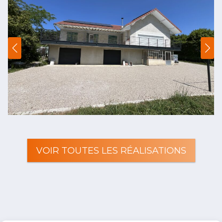
VOIR TOUTES LES RÉALISATIONS