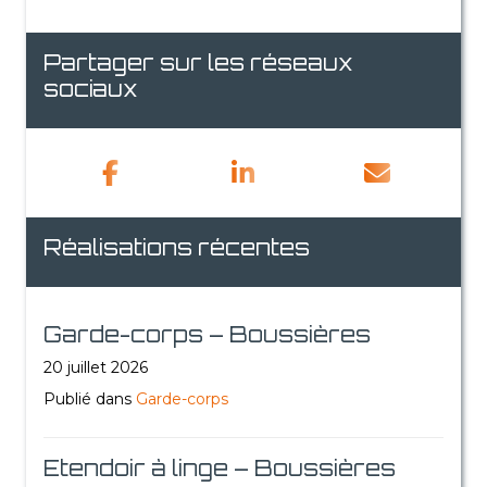
Partager sur les réseaux
sociaux
Réalisations récentes
Garde-corps – Boussières
20 juillet 2026
Publié dans
Garde-corps
Etendoir à linge – Boussières