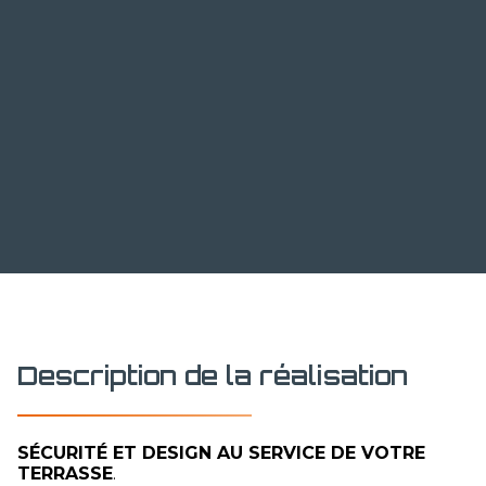
Description de la réalisation
SÉCURITÉ ET DESIGN AU SERVICE DE VOTRE
TERRASSE
.