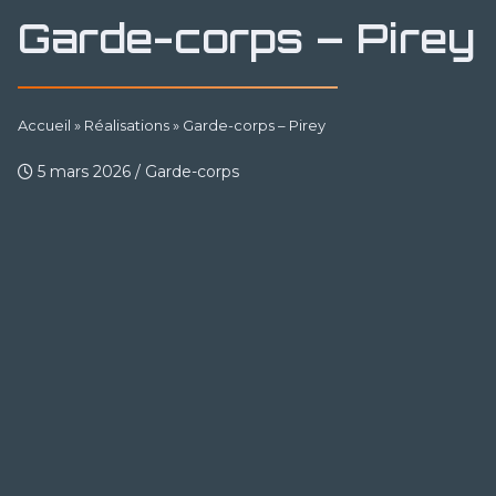
Garde-corps – Pirey
Accueil
»
Réalisations
»
Garde-corps – Pirey
5 mars 2026
/
Garde-corps