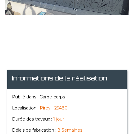
Informations de la réalisation
Publié dans : Garde-corps
Localisation :
Pirey - 25480
Durée des travaux :
1 jour
Délais de fabrication :
8 Semaines