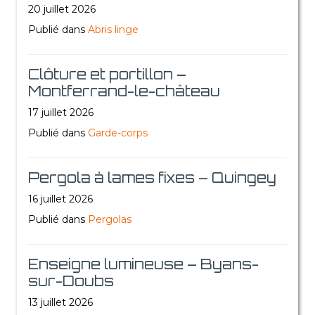
20 juillet 2026
Publié dans
Abris linge
Clôture et portillon –
Montferrand-le-château
17 juillet 2026
Publié dans
Garde-corps
Pergola à lames fixes – Quingey
16 juillet 2026
Publié dans
Pergolas
Enseigne lumineuse – Byans-
sur-Doubs
13 juillet 2026