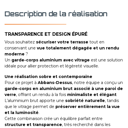
Description de la réalisation
TRANSPARENCE ET DESIGN ÉPURÉ
Vous souhaitez
sécuriser votre terrasse
tout en
conservant une
vue totalement dégagée et un rendu
moderne
?
Un
garde-corps aluminium avec vitrage
est une solution
idéale pour allier protection et légèreté visuelle.
Une réalisation sobre et contemporaine
Pour ce projet à
Abbans-Dessus
, notre équipe a conçu un
garde-corps en aluminium brut associé à une paroi de
verre
, offrant un rendu à la fois
minimaliste et élégant
L’aluminium brut apporte une
sobriété naturelle
, tandis
que le vitrage permet de
préserver entièrement la vue
et la luminosité
.
Cette combinaison crée un équilibre parfait entre
structure et transparence
, très recherché dans les