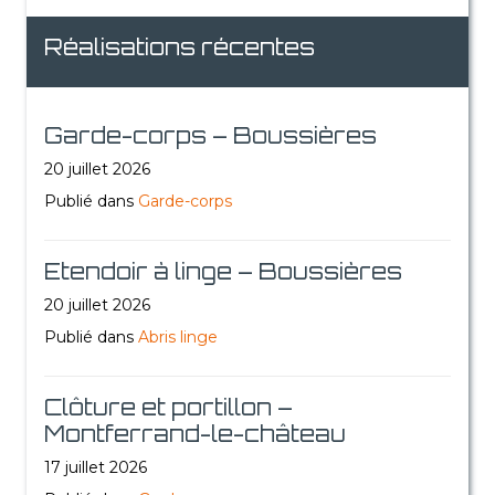
Réalisations récentes
Garde-corps – Boussières
20 juillet 2026
Publié dans
Garde-corps
Etendoir à linge – Boussières
20 juillet 2026
Publié dans
Abris linge
Clôture et portillon –
Montferrand-le-château
17 juillet 2026