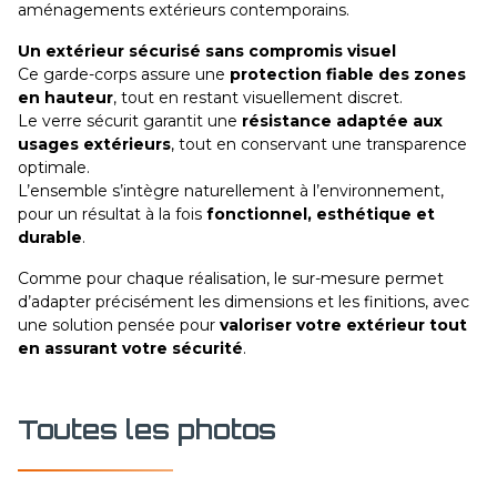
aménagements extérieurs contemporains.
Un extérieur sécurisé sans compromis visuel
Ce garde-corps assure une
protection fiable des zones
en hauteur
, tout en restant visuellement discret.
Le verre sécurit garantit une
résistance adaptée aux
usages extérieurs
, tout en conservant une transparence
optimale.
L’ensemble s’intègre naturellement à l’environnement,
pour un résultat à la fois
fonctionnel, esthétique et
durable
.
Comme pour chaque réalisation, le sur-mesure permet
d’adapter précisément les dimensions et les finitions, avec
une solution pensée pour
valoriser votre extérieur tout
en assurant votre sécurité
.
Toutes les photos