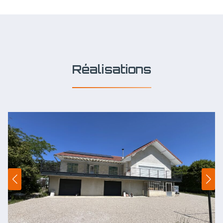
Réalisations