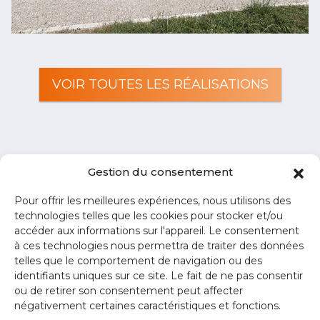
VOIR TOUTES LES RÉALISATIONS
Gestion du consentement
Pour offrir les meilleures expériences, nous utilisons des
technologies telles que les cookies pour stocker et/ou
accéder aux informations sur l'appareil. Le consentement
à ces technologies nous permettra de traiter des données
telles que le comportement de navigation ou des
identifiants uniques sur ce site. Le fait de ne pas consentir
ou de retirer son consentement peut affecter
négativement certaines caractéristiques et fonctions.