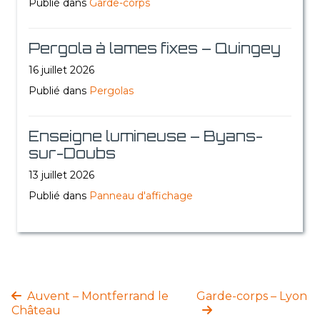
Publié dans
Garde-corps
Pergola à lames fixes – Quingey
16 juillet 2026
Publié dans
Pergolas
Enseigne lumineuse – Byans-
sur-Doubs
13 juillet 2026
Publié dans
Panneau d'affichage
Auvent – Montferrand le
Garde-corps – Lyon
Château