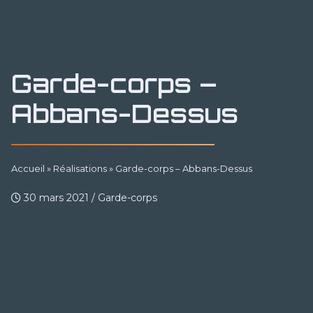
Garde-corps –
Abbans-Dessus
Accueil
»
Réalisations
»
Garde-corps – Abbans-Dessus
30 mars 2021
/
Garde-corps