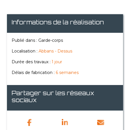
Informations de la réalisation
Publié dans : Garde-corps
Localisation :
Abbans - Dessus
Durée des travaux :
1 jour
Délais de fabrication :
6 semaines
Partager sur les réseaux
sociaux