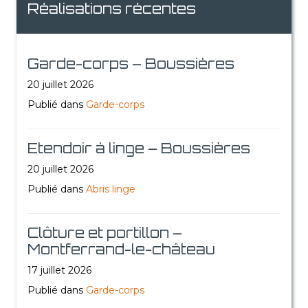
Réalisations récentes
Garde-corps – Boussières
20 juillet 2026
Publié dans
Garde-corps
Etendoir à linge – Boussières
20 juillet 2026
Publié dans
Abris linge
Clôture et portillon –
Montferrand-le-château
17 juillet 2026
Publié dans
Garde-corps