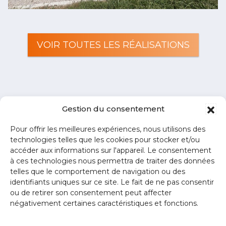
VOIR TOUTES LES RÉALISATIONS
Gestion du consentement
Pour offrir les meilleures expériences, nous utilisons des
technologies telles que les cookies pour stocker et/ou
accéder aux informations sur l'appareil. Le consentement
à ces technologies nous permettra de traiter des données
telles que le comportement de navigation ou des
identifiants uniques sur ce site. Le fait de ne pas consentir
ou de retirer son consentement peut affecter
négativement certaines caractéristiques et fonctions.