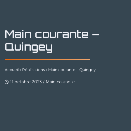
Main courante –
Quingey
Accueil
»
Réalisations
»
Main courante – Quingey
11 octobre 2023
/
Main courante