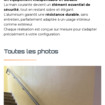
La main courante devient un
élément essentiel de
sécurité
, tout en restant sobre et élégant.
L’aluminium garantit une
résistance durable
, sans
entretien, parfaitement adaptée à un usage intérieur
comme extérieur.
Chaque réalisation est conçue sur mesure pour s’adapter
précisément à votre configuration.
Toutes les photos