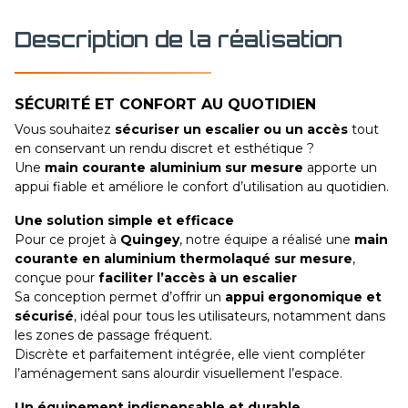
Description de la réalisation
SÉCURITÉ ET CONFORT AU QUOTIDIEN
Vous souhaitez
sécuriser un escalier ou un accès
tout
en conservant un rendu discret et esthétique ?
Une
main courante aluminium sur mesure
apporte un
appui fiable et améliore le confort d’utilisation au quotidien.
Une solution simple et efficace
Pour ce projet à
Quingey
, notre équipe a réalisé une
main
courante en aluminium thermolaqué sur mesure
,
conçue pour
faciliter l’accès à un escalier
Sa conception permet d’offrir un
appui ergonomique et
sécurisé
, idéal pour tous les utilisateurs, notamment dans
les zones de passage fréquent.
Discrète et parfaitement intégrée, elle vient compléter
l’aménagement sans alourdir visuellement l’espace.
Un équipement indispensable et durable