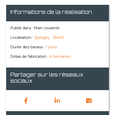
Informations de la réalisation
Publié dans : Main courante
Localisation :
Quingey - 25440
Durée des travaux :
1 jours
Délais de fabrication :
4 Semaines
Partager sur les réseaux
sociaux