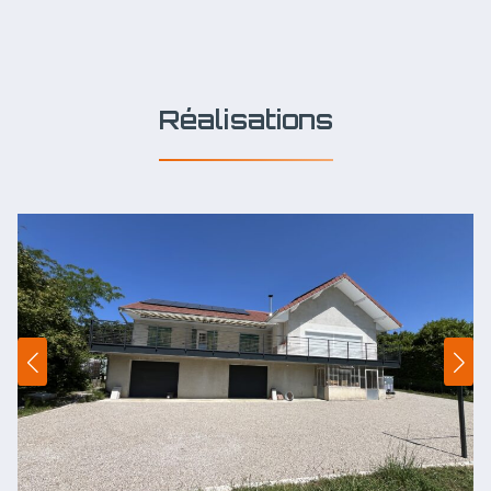
Réalisations