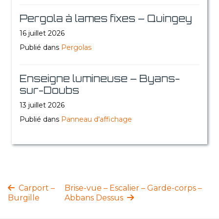
Pergola à lames fixes – Quingey
16 juillet 2026
Publié dans
Pergolas
Enseigne lumineuse – Byans-
sur-Doubs
13 juillet 2026
Publié dans
Panneau d'affichage
Carport –
Brise-vue – Escalier – Garde-corps –
Burgille
Abbans Dessus