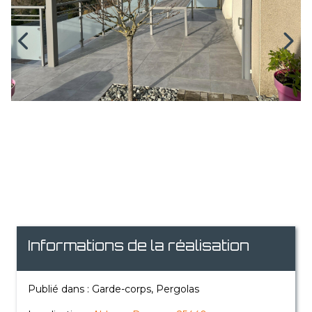
Informations de la réalisation
Publié dans : Garde-corps, Pergolas