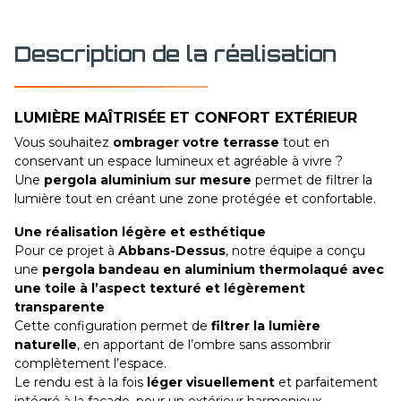
Description de la réalisation
LUMIÈRE MAÎTRISÉE ET CONFORT EXTÉRIEUR
Vous souhaitez
ombrager votre terrasse
tout en
conservant un espace lumineux et agréable à vivre ?
Une
pergola aluminium sur mesure
permet de filtrer la
lumière tout en créant une zone protégée et confortable.
Une réalisation légère et esthétique
Pour ce projet à
Abbans-Dessus
, notre équipe a conçu
une
pergola bandeau en aluminium thermolaqué avec
une toile à l’aspect texturé et légèrement
transparente
Cette configuration permet de
filtrer la lumière
naturelle
, en apportant de l’ombre sans assombrir
complètement l’espace.
Le rendu est à la fois
léger visuellement
et parfaitement