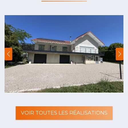
VOIR TOUTES LES RÉALISATIONS