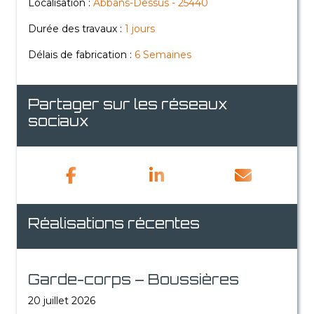
Localisation :
Abbans-Dessus - 25440
Durée des travaux :
1 jours
Délais de fabrication :
6 Semaines
Partager sur les réseaux
sociaux
Réalisations récentes
Garde-corps – Boussières
20 juillet 2026