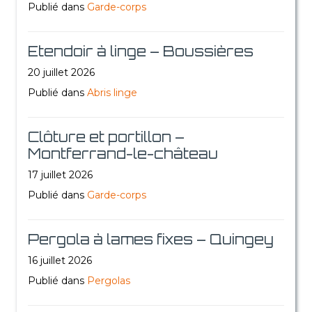
Publié dans
Garde-corps
Etendoir à linge – Boussières
20 juillet 2026
Publié dans
Abris linge
Clôture et portillon –
Montferrand-le-château
17 juillet 2026
Publié dans
Garde-corps
Pergola à lames fixes – Quingey
16 juillet 2026
Publié dans
Pergolas