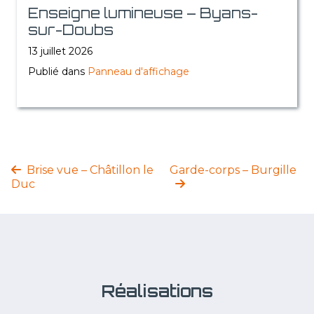
Enseigne lumineuse – Byans-
sur-Doubs
13 juillet 2026
Publié dans
Panneau d'affichage
Brise vue – Châtillon le
Garde-corps – Burgille
Duc
Réalisations