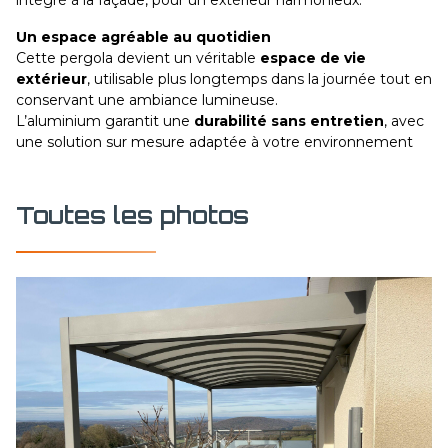
intégré à la façade, pour un extérieur harmonieux.
Un espace agréable au quotidien
Cette pergola devient un véritable
espace de vie
extérieur
, utilisable plus longtemps dans la journée tout en
conservant une ambiance lumineuse.
L’aluminium garantit une
durabilité sans entretien
, avec
une solution sur mesure adaptée à votre environnement
Toutes les photos