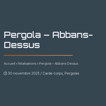
Pergola – Abbans-
Dessus
Accueil
»
Réalisations
»
Pergola – Abbans-Dessus
30 novembre 2023
/
Garde-corps, Pergolas